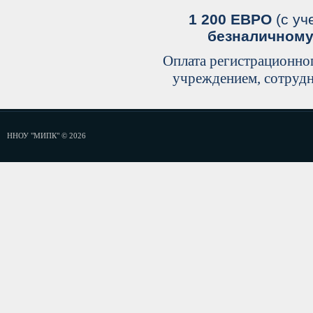
1 200 ЕВРО
(с уч
безналичному 
Оплата регистрационно
учреждением, сотрудн
ННОУ "МИПК" © 2026